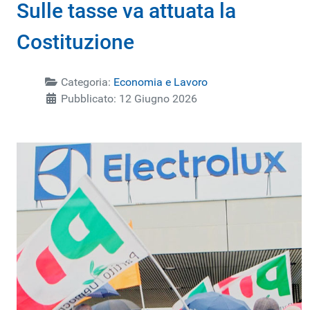
Sulle tasse va attuata la
Costituzione
Categoria:
Economia e Lavoro
Pubblicato: 12 Giugno 2026