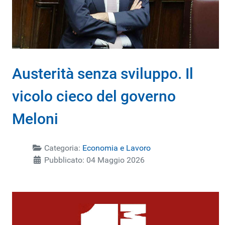
Austerità senza sviluppo. Il
vicolo cieco del governo
Meloni
Categoria:
Economia e Lavoro
Pubblicato: 04 Maggio 2026