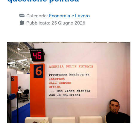
Categoria:
Economia e Lavoro
Pubblicato: 25 Giugno 2026