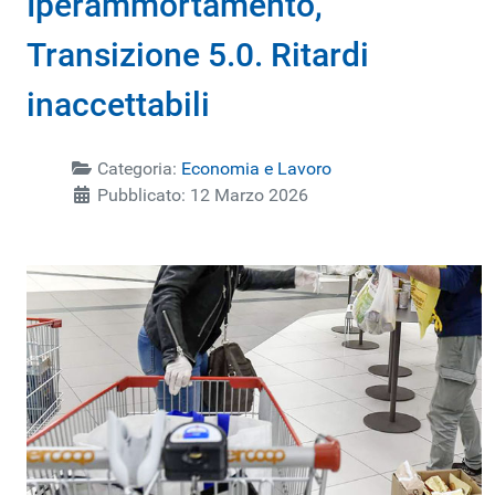
Iperammortamento,
Transizione 5.0. Ritardi
inaccettabili
Categoria:
Economia e Lavoro
Pubblicato: 12 Marzo 2026