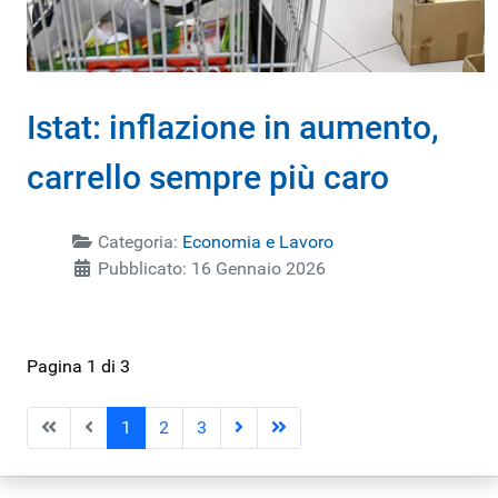
Istat: inflazione in aumento,
carrello sempre più caro
Categoria:
Economia e Lavoro
Pubblicato: 16 Gennaio 2026
Pagina 1 di 3
1
2
3