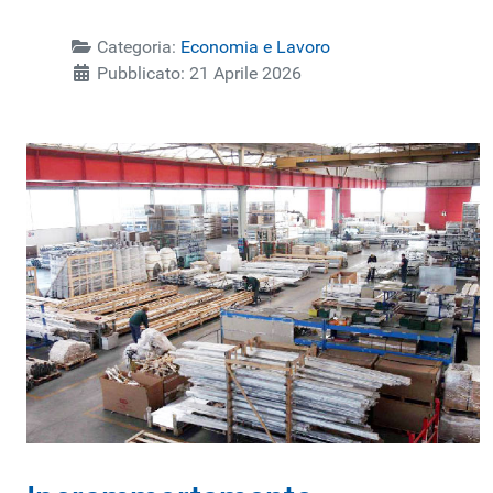
Categoria:
Economia e Lavoro
Pubblicato: 21 Aprile 2026