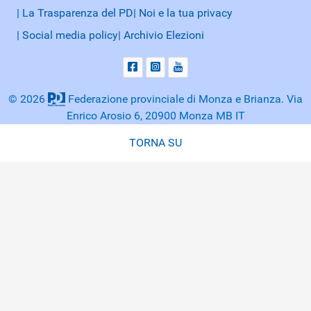
| La Trasparenza del PD
| Noi e la tua privacy
| Social media policy
| Archivio Elezioni
© 2026
Federazione provinciale di Monza e Brianza. Via
Enrico Arosio 6, 20900 Monza MB IT
TORNA SU