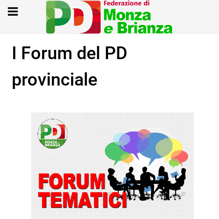
I Forum del PD
provinciale