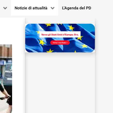
Notizie di attualità
L'Agenda del PD