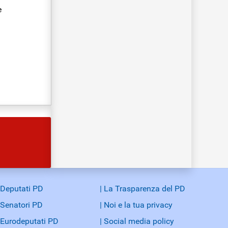
e
 Deputati PD
| La Trasparenza del PD
 Senatori PD
| Noi e la tua privacy
 Eurodeputati PD
| Social media policy