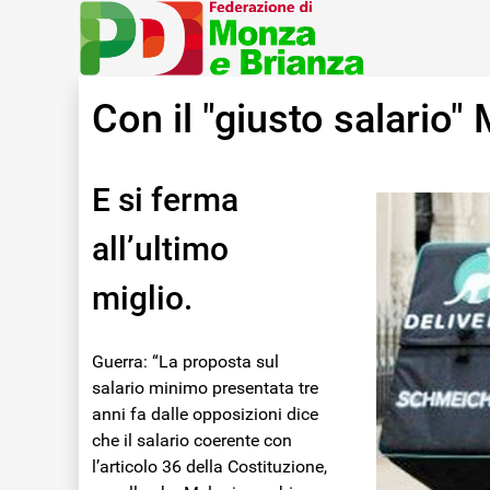
Con il "giusto salario" 
E si ferma
all’ultimo
miglio.
Guerra: “La proposta sul
salario minimo presentata tre
anni fa dalle opposizioni dice
che il salario coerente con
l’articolo 36 della Costituzione,