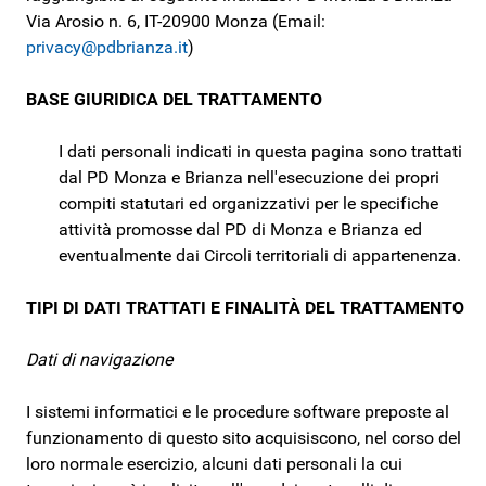
Via Arosio n. 6, IT-20900 Monza (Email:
privacy@pdbrianza.it
)
BASE GIURIDICA DEL TRATTAMENTO
I dati personali indicati in questa pagina sono trattati
dal PD Monza e Brianza nell'esecuzione dei propri
compiti statutari ed organizzativi per le specifiche
attività promosse dal PD di Monza e Brianza ed
eventualmente dai Circoli territoriali di appartenenza.
TIPI DI DATI TRATTATI E FINALITÀ DEL TRATTAMENTO
Dati di navigazione
I sistemi informatici e le procedure software preposte al
funzionamento di questo sito acquisiscono, nel corso del
loro normale esercizio, alcuni dati personali la cui