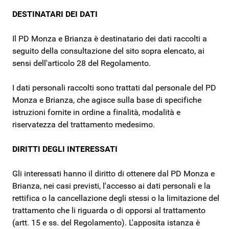
DESTINATARI DEI DATI
Il PD Monza e Brianza è destinatario dei dati raccolti a
seguito della consultazione del sito sopra elencato, ai
sensi dell'articolo 28 del Regolamento.
I dati personali raccolti sono trattati dal personale del PD
Monza e Brianza, che agisce sulla base di specifiche
istruzioni fornite in ordine a finalità, modalità e
riservatezza del trattamento medesimo.
DIRITTI DEGLI INTERESSATI
Gli interessati hanno il diritto di ottenere dal PD Monza e
Brianza, nei casi previsti, l'accesso ai dati personali e la
rettifica o la cancellazione degli stessi o la limitazione del
trattamento che li riguarda o di opporsi al trattamento
(artt. 15 e ss. del Regolamento). L'apposita istanza è