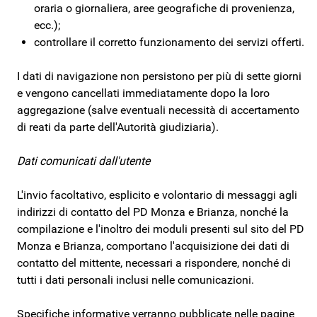
oraria o giornaliera, aree geografiche di provenienza,
ecc.);
controllare il corretto funzionamento dei servizi offerti.
I dati di navigazione non persistono per più di sette giorni
e vengono cancellati immediatamente dopo la loro
aggregazione (salve eventuali necessità di accertamento
di reati da parte dell'Autorità giudiziaria).
Dati comunicati dall'utente
L'invio facoltativo, esplicito e volontario di messaggi agli
indirizzi di contatto del PD Monza e Brianza, nonché la
compilazione e l'inoltro dei moduli presenti sul sito del PD
Monza e Brianza, comportano l'acquisizione dei dati di
contatto del mittente, necessari a rispondere, nonché di
tutti i dati personali inclusi nelle comunicazioni.
Specifiche informative verranno pubblicate nelle pagine