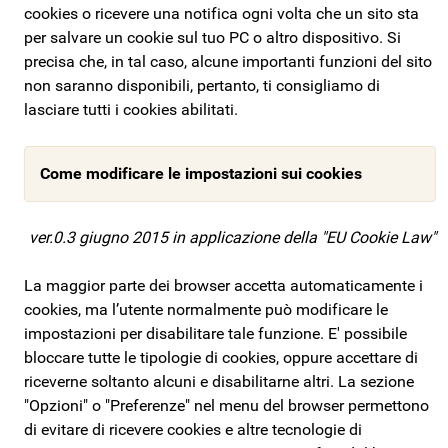
cookies o ricevere una notifica ogni volta che un sito sta
per salvare un cookie sul tuo PC o altro dispositivo. Si
precisa che, in tal caso, alcune importanti funzioni del sito
non saranno disponibili, pertanto, ti consigliamo di
lasciare tutti i cookies abilitati.
Come modificare le impostazioni sui cookies
ver.0.3 giugno 2015 in applicazione della "EU Cookie Law"
La maggior parte dei browser accetta automaticamente i
cookies, ma l’utente normalmente può modificare le
impostazioni per disabilitare tale funzione. E' possibile
bloccare tutte le tipologie di cookies, oppure accettare di
riceverne soltanto alcuni e disabilitarne altri. La sezione
"Opzioni" o "Preferenze" nel menu del browser permettono
di evitare di ricevere cookies e altre tecnologie di