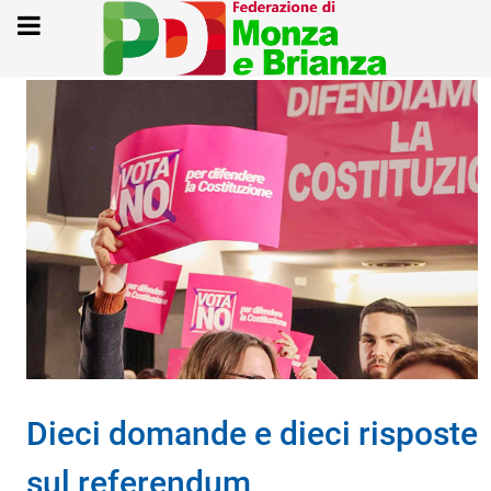
Dieci domande e dieci risposte
sul referendum