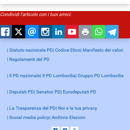
Condividi l'articolo con i tuoi amici:
| Statuto nazionale PD
| Codice Etico
| Manifesto dei valori
| Regolamenti del PD
| Il PD nazionale
| Il PD Lombardia
| Gruppo PD Lombardia
| Deputati PD
| Senatori PD
| Eurodeputati PD
| La Trasparenza del PD
| Noi e la tua privacy
| Social media policy
| Archivio Elezioni