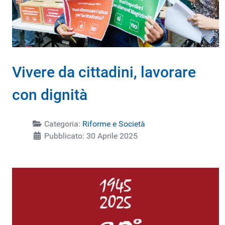
Vivere da cittadini, lavorare
con dignità
Categoria:
Riforme e Società
Pubblicato: 30 Aprile 2025