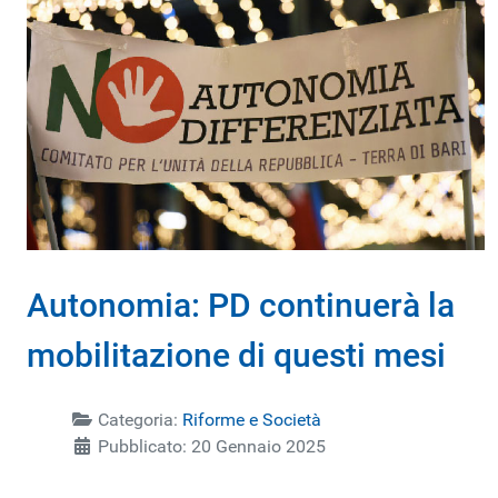
Autonomia: PD continuerà la
mobilitazione di questi mesi
Categoria:
Riforme e Società
Pubblicato: 20 Gennaio 2025