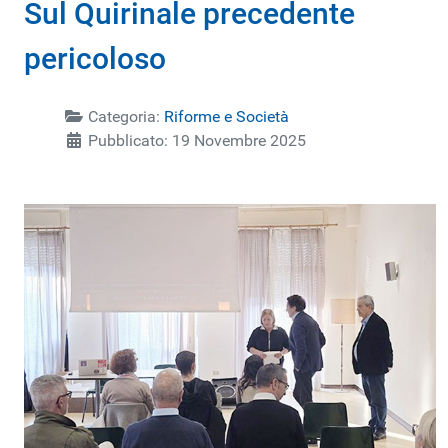
Sul Quirinale precedente
pericoloso
Categoria:
Riforme e Società
Pubblicato: 19 Novembre 2025