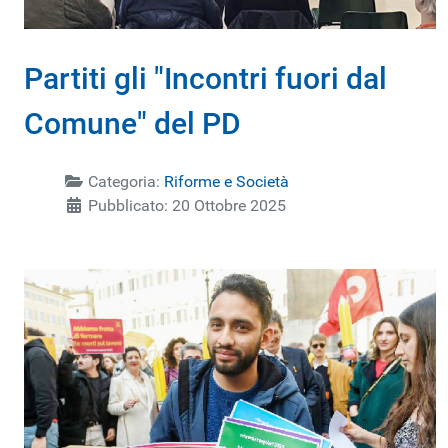
Partiti gli "Incontri fuori dal
Comune" del PD
Categoria:
Riforme e Società
Pubblicato: 20 Ottobre 2025