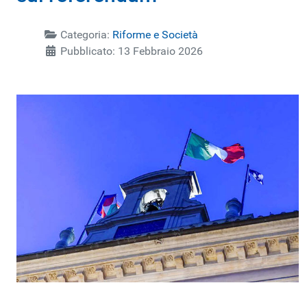
Categoria:
Riforme e Società
Pubblicato: 13 Febbraio 2026