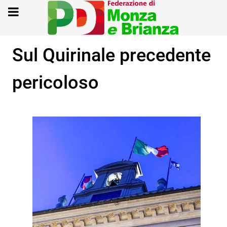
Sul Quirinale precedente
pericoloso