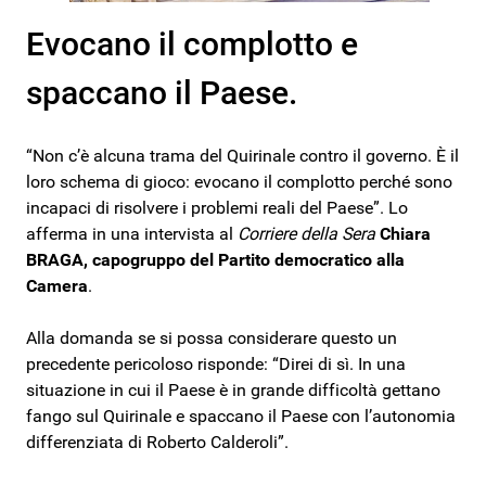
Evocano il complotto e
spaccano il Paese.
“Non c’è alcuna trama del Quirinale contro il governo. È il
loro schema di gioco: evocano il complotto perché sono
incapaci di risolvere i problemi reali del Paese”. Lo
afferma in una intervista al
Corriere della Sera
Chiara
BRAGA, capogruppo del Partito democratico alla
Camera
.
Alla domanda se si possa considerare questo un
precedente pericoloso risponde: “Direi di sì. In una
situazione in cui il Paese è in grande difficoltà gettano
fango sul Quirinale e spaccano il Paese con l’autonomia
differenziata di Roberto Calderoli”.