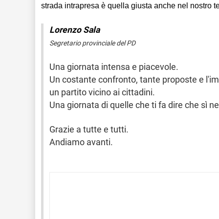
strada intrapresa è quella giusta anche nel nostro ter
Lorenzo Sala
Segretario provinciale del PD
Una giornata intensa e piacevole.
Un costante confronto, tante proposte e l'im
un partito vicino ai cittadini.
Una giornata di quelle che ti fa dire che sì
Grazie a tutte e tutti.
Andiamo avanti.