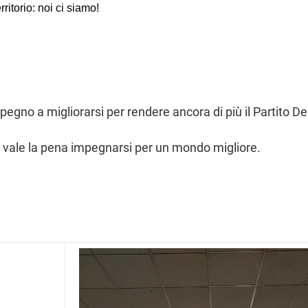
ritorio: noi ci siamo!
pegno a migliorarsi per rendere ancora di più il Partito 
 ne vale la pena impegnarsi per un mondo migliore.