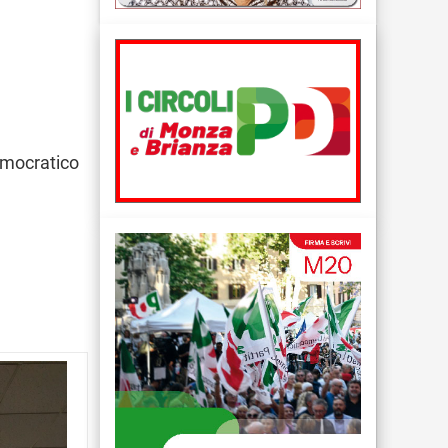
Democratico