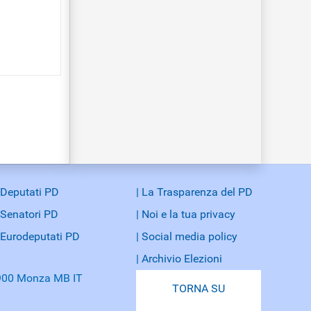
 Deputati PD
| La Trasparenza del PD
 Senatori PD
| Noi e la tua privacy
 Eurodeputati PD
| Social media policy
| Archivio Elezioni
20900 Monza MB IT
TORNA SU