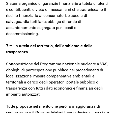
Sistema organico di garanzie finanziarie a tutela di utenti
e contribuenti: divieto di meccanismi che trasferiscano il
rischio finanziario ai consumatori; clausola di
salvaguardia tariffaria; obbligo di fondo di
accantonamento segregato per i costi di
decommissioning.
7 — La tutela del territorio, dell’ambiente e della
trasparenza
Sottoposizione del Programma nazionale nucleare a VAS;
obblighi di partecipazione pubblica nei procedimenti di
localizzazione; misure compensative ambientali e
territoriali a carico degli operatori; portale pubblico di
trasparenza con tutti i dati economici e finanziari degli
impianti autorizzati.
Tutte proposte nel merito che però la maggioranza di
centrodestra e il Governo Meloni hanno deciso di bocciare.