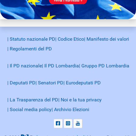
| Statuto nazionale PD
| Codice Etico
| Manifesto dei valori
| Regolamenti del PD
| Il PD nazionale
| Il PD Lombardia
| Gruppo PD Lombardia
| Deputati PD
| Senatori PD
| Eurodeputati PD
| La Trasparenza del PD
| Noi e la tua privacy
| Social media policy
| Archivio Elezioni