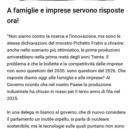
A famiglie e imprese servono risposte
ora!
“Non siamo contro la ricerca e l’innovazione, ma sono le
stesse dichiarazioni del ministro Pichetto Fratin a chiarire:
anche nello scenario più ottimistico, le prime produzioni
arriverebbero nella prima metà degli anni Trenta. Il
problema è che le bollette e la competitività delle imprese
non sono questioni del 2035: sono questioni del 2026. Che
risposte diamo oggi alle famiglie e alle imprese? Al
Governo ricordo che nel nostro Paese la produzione
industriale ha chiuso in rosso per il terzo anno di fila nel
2025.
In una delega in bianco al governo, che di nuovo considera
il parlamento un inutile orpello, si parla di nucleare
sostenibile, ma le tecnologie sulle quali puntano non sono