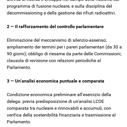
programma di fusione nucleare, e sulla disciplina del
decommissioning e della gestione dei rifiuti radioattivi.
2 — Il rafforzamento del controllo parlamentare
Eliminazione del meccanismo di silenzio-assenso;
ampliamento dei termini per i pareri parlamentari (da 30 a
90 giorni); obbligo di riesame da parte delle Commissioni;
clausola di revisione con relazioni periodiche al
Parlamento.
3 — Un’analisi economica puntuale e comparata
Condizione economica preliminare all'esercizio della
delega: previa predisposizione di un'analisi LCOE
comparata tra nucleare e rinnovabili e accumuli, con
verifica della sostenibilità finanziaria e trasmissione al
Parlamento.