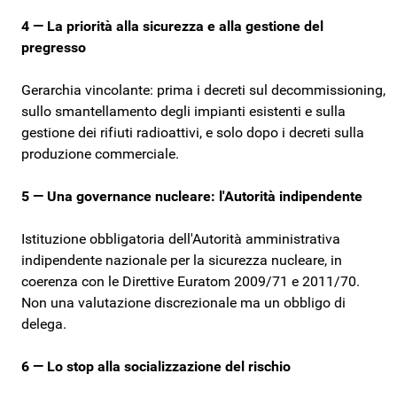
4 — La priorità alla sicurezza e alla gestione del
pregresso
Gerarchia vincolante: prima i decreti sul decommissioning,
sullo smantellamento degli impianti esistenti e sulla
gestione dei rifiuti radioattivi, e solo dopo i decreti sulla
produzione commerciale.
5 — Una governance nucleare: l'Autorità indipendente
Istituzione obbligatoria dell'Autorità amministrativa
indipendente nazionale per la sicurezza nucleare, in
coerenza con le Direttive Euratom 2009/71 e 2011/70.
Non una valutazione discrezionale ma un obbligo di
delega.
6 — Lo stop alla socializzazione del rischio