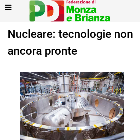
Nucleare: tecnologie non
ancora pronte