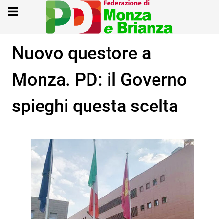
Nuovo questore a
Monza. PD: il Governo
spieghi questa scelta