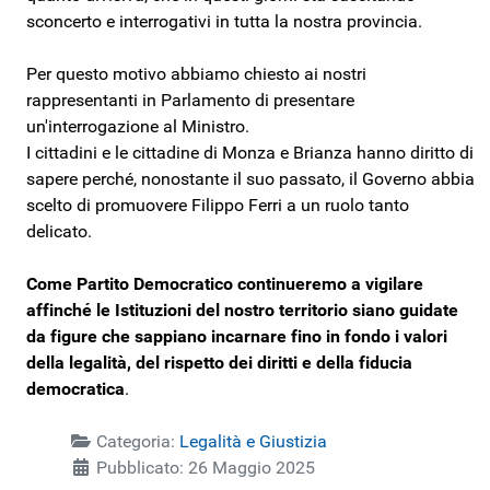
sconcerto e interrogativi in tutta la nostra provincia.
Per questo motivo abbiamo chiesto ai nostri
rappresentanti in Parlamento di presentare
un'interrogazione al Ministro.
I cittadini e le cittadine di Monza e Brianza hanno diritto di
sapere perché, nonostante il suo passato, il Governo abbia
scelto di promuovere Filippo Ferri a un ruolo tanto
delicato.
Come Partito Democratico continueremo a vigilare
affinché le Istituzioni del nostro territorio siano guidate
da figure che sappiano incarnare fino in fondo i valori
della legalità, del rispetto dei diritti e della fiducia
democratica
.
Categoria:
Legalità e Giustizia
Pubblicato: 26 Maggio 2025