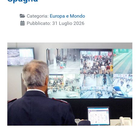
Categoria:
Europa e Mondo
Pubblicato: 31 Luglio 2026