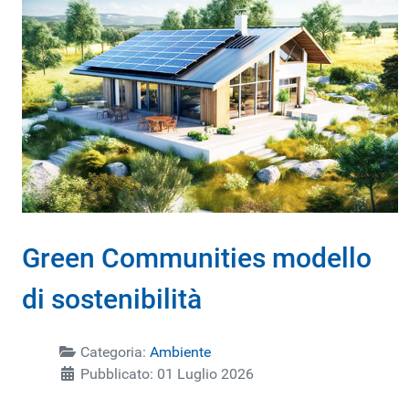
Green Communities modello
di sostenibilità
Categoria:
Ambiente
Pubblicato: 01 Luglio 2026