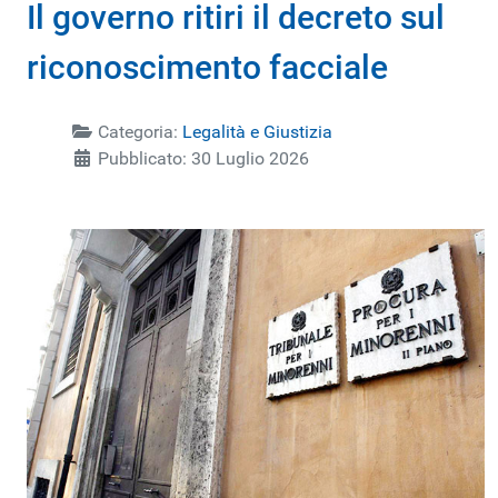
Il governo ritiri il decreto sul
riconoscimento facciale
Categoria:
Legalità e Giustizia
Pubblicato: 30 Luglio 2026