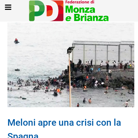
Meloni apre una crisi con la
Spagna