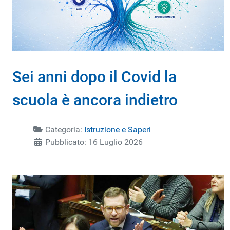
Sei anni dopo il Covid la
scuola è ancora indietro
Categoria:
Istruzione e Saperi
Pubblicato: 16 Luglio 2026